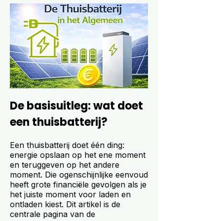
De basisuitleg: wat doet
een thuisbatterij?
Een thuisbatterij doet één ding:
energie opslaan op het ene moment
en teruggeven op het andere
moment. Die ogenschijnlijke eenvoud
heeft grote financiële gevolgen als je
het juiste moment voor laden en
ontladen kiest. Dit artikel is de
centrale pagina van de