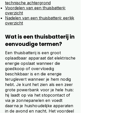
technische achtergrond
Voordelen van een thuisbatterij:
overzicht
Nadelen van een thuisbatterij: eerlijk
overzicht
Wat is een thuisbatterij in
eenvoudige termen?
Een thuisbatterij is een groot
oplaadbaar apparaat dat elektrische
energie opslaat wanneer die
goedkoop of overvloedig
beschikbaar is en die energie
teruglevert wanneer je hem nodig
hebt. Je kunt het zien als een zeer
grote powerbank voor je hele huis:
hij laadt op via het stopcontact of
via je zonnepanelen en voedt
daarna je huishoudelijke apparaten
in de avond en nacht. Het voordeel