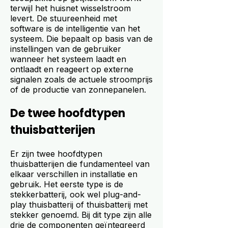
terwijl het huisnet wisselstroom
levert. De stuureenheid met
software is de intelligentie van het
systeem. Die bepaalt op basis van de
instellingen van de gebruiker
wanneer het systeem laadt en
ontlaadt en reageert op externe
signalen zoals de actuele stroomprijs
of de productie van zonnepanelen.
De twee hoofdtypen
thuisbatterijen
Er zijn twee hoofdtypen
thuisbatterijen die fundamenteel van
elkaar verschillen in installatie en
gebruik. Het eerste type is de
stekkerbatterij, ook wel plug-and-
play thuisbatterij of thuisbatterij met
stekker genoemd. Bij dit type zijn alle
drie de componenten geïntegreerd