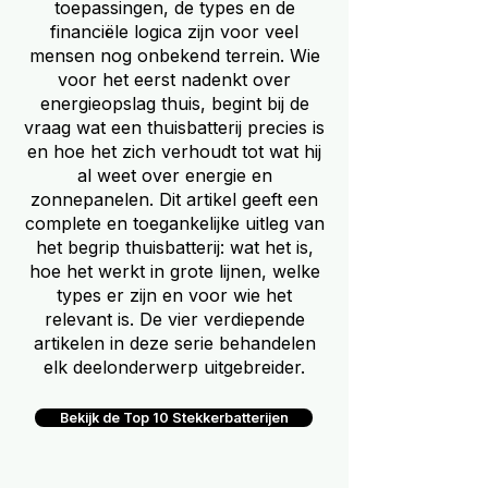
toepassingen, de types en de
financiële logica zijn voor veel
mensen nog onbekend terrein. Wie
voor het eerst nadenkt over
energieopslag thuis, begint bij de
vraag wat een thuisbatterij precies is
en hoe het zich verhoudt tot wat hij
al weet over energie en
zonnepanelen. Dit artikel geeft een
complete en toegankelijke uitleg van
het begrip thuisbatterij: wat het is,
hoe het werkt in grote lijnen, welke
types er zijn en voor wie het
relevant is. De vier verdiepende
artikelen in deze serie behandelen
elk deelonderwerp uitgebreider.
Bekijk de Top 10 Stekkerbatterijen