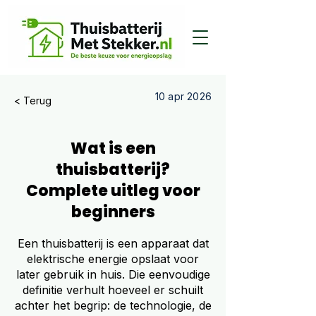
10 apr 2026
< Terug
Wat is een
thuisbatterij?
Complete uitleg voor
beginners
Een thuisbatterij is een apparaat dat
elektrische energie opslaat voor
later gebruik in huis. Die eenvoudige
definitie verhult hoeveel er schuilt
achter het begrip: de technologie, de