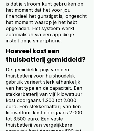
is dat je stroom kunt gebruiken op
het moment dat het voor jou
financieel het gunstigst is, ongeacht
het moment waarop je het hebt
opgeladen. Het systeem werkt
automatisch via een app die je
instelt op je smartphone.
Hoeveel kost een
thuisbatterij gemiddeld?
De gemiddelde prijs van een
thuisbatterij voor huishoudelijk
gebruik varieert sterk afhankelijk
van het type en de capaciteit. Een
stekkerbatterij van vijf kilowattuur
kost doorgaans 1.200 tot 2.000
euro. Een stekkerbatterij van tien
kilowattuur kost doorgaans 2.000
tot 3.500 euro. Een vaste
thuisbatterij van vergelijkbare