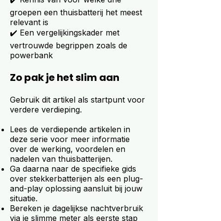
groepen een thuisbatterij het meest
relevant is
✔️ Een vergelijkingskader met
vertrouwde begrippen zoals de
powerbank
Zo pak je het slim aan
Gebruik dit artikel als startpunt voor
verdere verdieping.
Lees de verdiepende artikelen in
deze serie voor meer informatie
over de werking, voordelen en
nadelen van thuisbatterijen.
Ga daarna naar de specifieke gids
over stekkerbatterijen als een plug-
and-play oplossing aansluit bij jouw
situatie.
Bereken je dagelijkse nachtverbruik
via je slimme meter als eerste stap