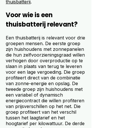
thuisbatterij
.
Voor wie is een
thuisbatterij relevant?
Een thuisbatterij is relevant voor drie
groepen mensen. De eerste groep
zijn huishoudens met zonnepanelen
die hun zelfvoorzieningsgraad willen
verhogen door overproductie op te
slaan in plaats van terug te leveren
voor een lage vergoeding. Die groep
profiteert direct van de combinatie
van zonne-energie en opslag. De
tweede groep zijn huishoudens met
een variabel of dynamisch
energiecontract die willen profiteren
van prijsverschillen op het net. Die
groep profiteert van het verschil
tussen het laagtarief en het
hoogtarief per kilowattuur. De derde