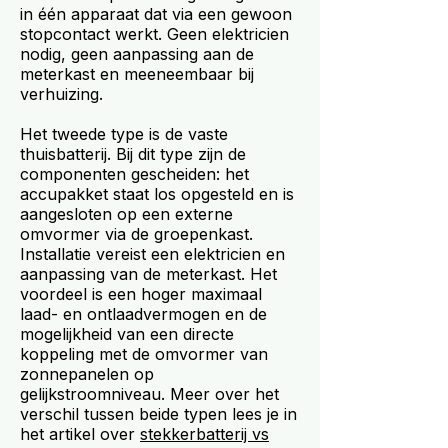
in één apparaat dat via een gewoon
stopcontact werkt. Geen elektricien
nodig, geen aanpassing aan de
meterkast en meeneembaar bij
verhuizing.
Het tweede type is de vaste
thuisbatterij. Bij dit type zijn de
componenten gescheiden: het
accupakket staat los opgesteld en is
aangesloten op een externe
omvormer via de groepenkast.
Installatie vereist een elektricien en
aanpassing van de meterkast. Het
voordeel is een hoger maximaal
laad- en ontlaadvermogen en de
mogelijkheid van een directe
koppeling met de omvormer van
zonnepanelen op
gelijkstroomniveau. Meer over het
verschil tussen beide typen lees je in
het artikel over
stekkerbatterij vs