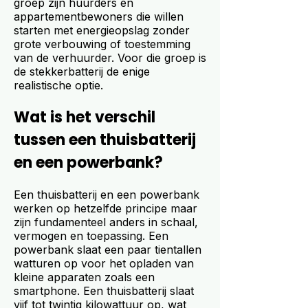
groep zijn huurders en
appartementbewoners die willen
starten met energieopslag zonder
grote verbouwing of toestemming
van de verhuurder. Voor die groep is
de stekkerbatterij de enige
realistische optie.
Wat is het verschil
tussen een thuisbatterij
en een powerbank?
Een thuisbatterij en een powerbank
werken op hetzelfde principe maar
zijn fundamenteel anders in schaal,
vermogen en toepassing. Een
powerbank slaat een paar tientallen
watturen op voor het opladen van
kleine apparaten zoals een
smartphone. Een thuisbatterij slaat
vijf tot twintig kilowattuur op, wat