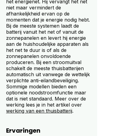
het energienet. Hij vervangt het net
niet maar vermindert de
afhankelijkheid ervan op de
momenten dat je energie nodig hebt.
Bij de meeste systemen laadt de
batterij vanuit het net of vanuit de
zonnepanelen en levert hij energie
aan de huishoudelijke apparaten als
het net te duur is of als de
zonnepanelen onvoldoende
produceren. Bij een stroomuitval
schakelt de meeste thuisbatterijen
automatisch uit vanwege de wettelijk
verplichte anti-eilandbeveiliging.
Sommige modellen bieden een
optionele noodstroomfunctie maar
dat is niet standaard. Meer over de
werking lees je in het artikel over
werking van een thuisbatterij
.
Ervaringen