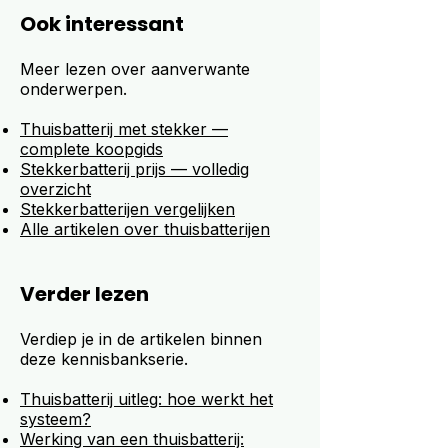
Ook interessant
Meer lezen over aanverwante
onderwerpen.
Thuisbatterij met stekker —
complete koopgids
Stekkerbatterij prijs — volledig
overzicht
Stekkerbatterijen vergelijken
Alle artikelen over thuisbatterijen
Verder lezen
Verdiep je in de artikelen binnen
deze kennisbankserie.
Thuisbatterij uitleg: hoe werkt het
systeem?
Werking van een thuisbatterij: