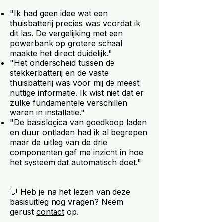
"Ik had geen idee wat een
thuisbatterij precies was voordat ik
dit las. De vergelijking met een
powerbank op grotere schaal
maakte het direct duidelijk."
"Het onderscheid tussen de
stekkerbatterij en de vaste
thuisbatterij was voor mij de meest
nuttige informatie. Ik wist niet dat er
zulke fundamentele verschillen
waren in installatie."
"De basislogica van goedkoop laden
en duur ontladen had ik al begrepen
maar de uitleg van de drie
componenten gaf me inzicht in hoe
het systeem dat automatisch doet."
💬 Heb je na het lezen van deze
basisuitleg nog vragen? Neem
gerust
contact
op.