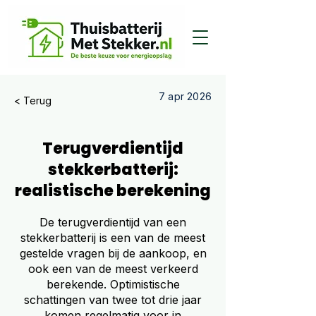
7 apr 2026
< Terug
Terugverdientijd
stekkerbatterij:
realistische berekening
De terugverdientijd van een
stekkerbatterij is een van de meest
gestelde vragen bij de aankoop, en
ook een van de meest verkeerd
berekende. Optimistische
schattingen van twee tot drie jaar
komen regelmatig voor in