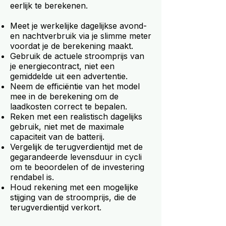
eerlijk te berekenen.
Meet je werkelijke dagelijkse avond-
en nachtverbruik via je slimme meter
voordat je de berekening maakt.
Gebruik de actuele stroomprijs van
je energiecontract, niet een
gemiddelde uit een advertentie.
Neem de efficiëntie van het model
mee in de berekening om de
laadkosten correct te bepalen.
Reken met een realistisch dagelijks
gebruik, niet met de maximale
capaciteit van de batterij.
Vergelijk de terugverdientijd met de
gegarandeerde levensduur in cycli
om te beoordelen of de investering
rendabel is.
Houd rekening met een mogelijke
stijging van de stroomprijs, die de
terugverdientijd verkort.