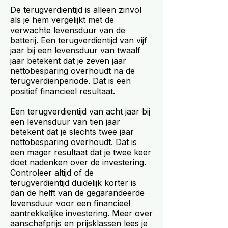
De terugverdientijd is alleen zinvol
als je hem vergelijkt met de
verwachte levensduur van de
batterij. Een terugverdientijd van vijf
jaar bij een levensduur van twaalf
jaar betekent dat je zeven jaar
nettobesparing overhoudt na de
terugverdienperiode. Dat is een
positief financieel resultaat.
Een terugverdientijd van acht jaar bij
een levensduur van tien jaar
betekent dat je slechts twee jaar
nettobesparing overhoudt. Dat is
een mager resultaat dat je twee keer
doet nadenken over de investering.
Controleer altijd of de
terugverdientijd duidelijk korter is
dan de helft van de gegarandeerde
levensduur voor een financieel
aantrekkelijke investering. Meer over
aanschafprijs en prijsklassen lees je