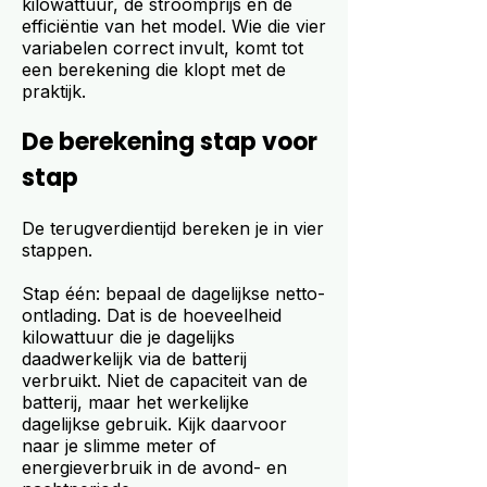
kilowattuur, de stroomprijs en de
efficiëntie van het model. Wie die vier
variabelen correct invult, komt tot
een berekening die klopt met de
praktijk.
De berekening stap voor
stap
De terugverdientijd bereken je in vier
stappen.
Stap één: bepaal de dagelijkse netto-
ontlading. Dat is de hoeveelheid
kilowattuur die je dagelijks
daadwerkelijk via de batterij
verbruikt. Niet de capaciteit van de
batterij, maar het werkelijke
dagelijkse gebruik. Kijk daarvoor
naar je slimme meter of
energieverbruik in de avond- en