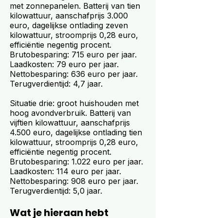
met zonnepanelen. Batterij van tien
kilowattuur, aanschafprijs 3.000
euro, dagelijkse ontlading zeven
kilowattuur, stroomprijs 0,28 euro,
efficiëntie negentig procent.
Brutobesparing: 715 euro per jaar.
Laadkosten: 79 euro per jaar.
Nettobesparing: 636 euro per jaar.
Terugverdientijd: 4,7 jaar.
Situatie drie: groot huishouden met
hoog avondverbruik. Batterij van
vijftien kilowattuur, aanschafprijs
4.500 euro, dagelijkse ontlading tien
kilowattuur, stroomprijs 0,28 euro,
efficiëntie negentig procent.
Brutobesparing: 1.022 euro per jaar.
Laadkosten: 114 euro per jaar.
Nettobesparing: 908 euro per jaar.
Terugverdientijd: 5,0 jaar.
Wat je hieraan hebt