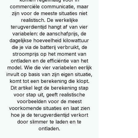
commerciële communicatie, maar
zijn voor de meeste situaties niet
realistisch. De werkelijke
terugverdientijd hangt af van vier
variabelen: de aanschafprijs, de
dagelijkse hoeveelheid kilowattuur
die je via de batterij verbruikt, de
stroomprijs op het moment van
ontladen en de efficiëntie van het
model. Wie die vier variabelen eerlijk
invult op basis van zijn eigen situatie,
komt tot een berekening die klopt.
Dit artikel legt de berekening stap
voor stap uit, geeft realistische
voorbeelden voor de meest
voorkomende situaties en laat zien
hoe je de terugverdientijd verkort
door slimmer te laden en te
ontladen.