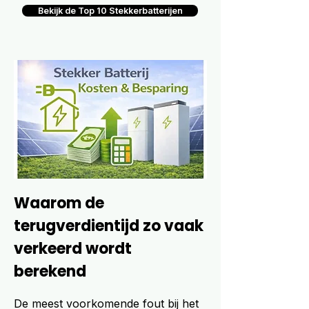
Bekijk de Top 10 Stekkerbatterijen
Waarom de
terugverdientijd zo vaak
verkeerd wordt
berekend
De meest voorkomende fout bij het