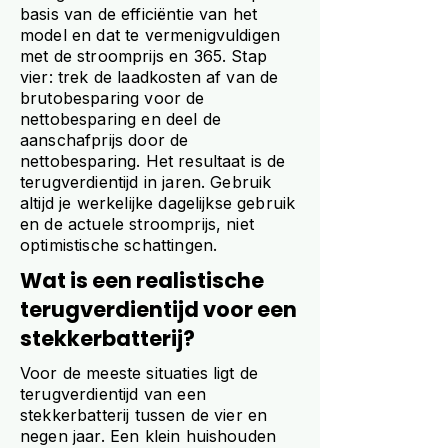
basis van de efficiëntie van het
model en dat te vermenigvuldigen
met de stroomprijs en 365. Stap
vier: trek de laadkosten af van de
brutobesparing voor de
nettobesparing en deel de
aanschafprijs door de
nettobesparing. Het resultaat is de
terugverdientijd in jaren. Gebruik
altijd je werkelijke dagelijkse gebruik
en de actuele stroomprijs, niet
optimistische schattingen.
Wat is een realistische
terugverdientijd voor een
stekkerbatterij?
Voor de meeste situaties ligt de
terugverdientijd van een
stekkerbatterij tussen de vier en
negen jaar. Een klein huishouden