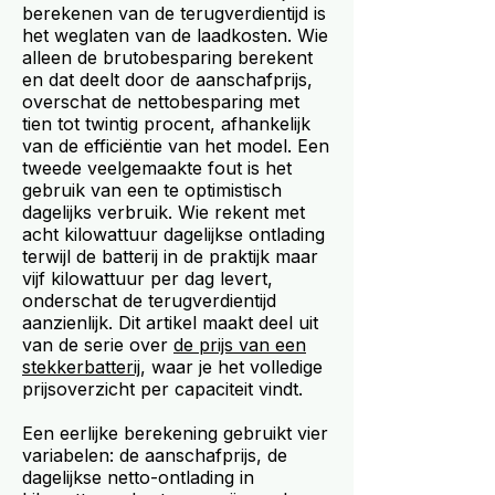
berekenen van de terugverdientijd is
het weglaten van de laadkosten. Wie
alleen de brutobesparing berekent
en dat deelt door de aanschafprijs,
overschat de nettobesparing met
tien tot twintig procent, afhankelijk
van de efficiëntie van het model. Een
tweede veelgemaakte fout is het
gebruik van een te optimistisch
dagelijks verbruik. Wie rekent met
acht kilowattuur dagelijkse ontlading
terwijl de batterij in de praktijk maar
vijf kilowattuur per dag levert,
onderschat de terugverdientijd
aanzienlijk. Dit artikel maakt deel uit
van de serie over
de prijs van een
stekkerbatterij
, waar je het volledige
prijsoverzicht per capaciteit vindt.
Een eerlijke berekening gebruikt vier
variabelen: de aanschafprijs, de
dagelijkse netto-ontlading in