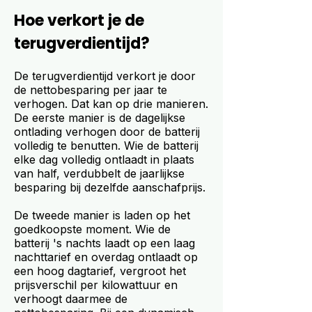
Hoe verkort je de
terugverdientijd?
De terugverdientijd verkort je door
de nettobesparing per jaar te
verhogen. Dat kan op drie manieren.
De eerste manier is de dagelijkse
ontlading verhogen door de batterij
volledig te benutten. Wie de batterij
elke dag volledig ontlaadt in plaats
van half, verdubbelt de jaarlijkse
besparing bij dezelfde aanschafprijs.
De tweede manier is laden op het
goedkoopste moment. Wie de
batterij 's nachts laadt op een laag
nachttarief en overdag ontlaadt op
een hoog dagtarief, vergroot het
prijsverschil per kilowattuur en
verhoogt daarmee de