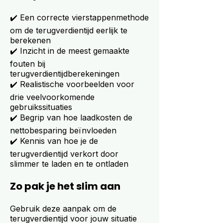
✔️ Een correcte vierstappenmethode
om de terugverdientijd eerlijk te
berekenen
✔️ Inzicht in de meest gemaakte
fouten bij
terugverdientijdberekeningen
✔️ Realistische voorbeelden voor
drie veelvoorkomende
gebruikssituaties
✔️ Begrip van hoe laadkosten de
nettobesparing beïnvloeden
✔️ Kennis van hoe je de
terugverdientijd verkort door
slimmer te laden en te ontladen
Zo pak je het slim aan
Gebruik deze aanpak om de
terugverdientijd voor jouw situatie