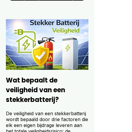
Wat bepaalt de
veiligheid van een
stekkerbatterij?
De veiligheid van een stekkerbatterij
wordt bepaald door drie factoren die
elk een eigen bijdrage leveren aan
het totale veiligheidsrisico: de