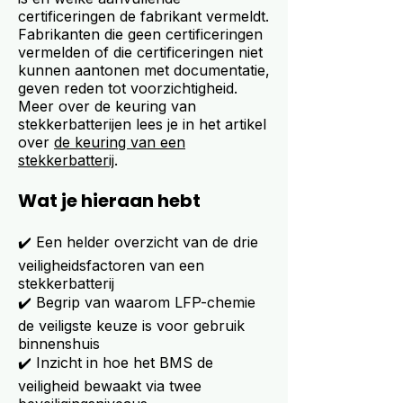
certificeringen de fabrikant vermeldt.
Fabrikanten die geen certificeringen
vermelden of die certificeringen niet
kunnen aantonen met documentatie,
geven reden tot voorzichtigheid.
Meer over de keuring van
stekkerbatterijen lees je in het artikel
over
de keuring van een
stekkerbatterij
.
Wat je hieraan hebt
✔️ Een helder overzicht van de drie
veiligheidsfactoren van een
stekkerbatterij
✔️ Begrip van waarom LFP-chemie
de veiligste keuze is voor gebruik
binnenshuis
✔️ Inzicht in hoe het BMS de
veiligheid bewaakt via twee