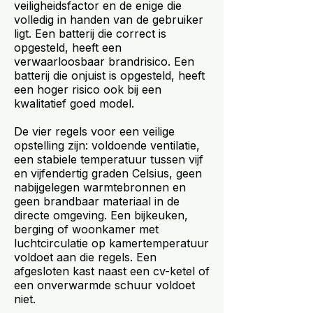
veiligheidsfactor en de enige die
volledig in handen van de gebruiker
ligt. Een batterij die correct is
opgesteld, heeft een
verwaarloosbaar brandrisico. Een
batterij die onjuist is opgesteld, heeft
een hoger risico ook bij een
kwalitatief goed model.
De vier regels voor een veilige
opstelling zijn: voldoende ventilatie,
een stabiele temperatuur tussen vijf
en vijfendertig graden Celsius, geen
nabijgelegen warmtebronnen en
geen brandbaar materiaal in de
directe omgeving. Een bijkeuken,
berging of woonkamer met
luchtcirculatie op kamertemperatuur
voldoet aan die regels. Een
afgesloten kast naast een cv-ketel of
een onverwarmde schuur voldoet
niet.