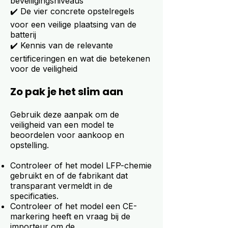
beveiligingsniveaus
✔️ De vier concrete opstelregels
voor een veilige plaatsing van de
batterij
✔️ Kennis van de relevante
certificeringen en wat die betekenen
voor de veiligheid
Zo pak je het slim aan
Gebruik deze aanpak om de
veiligheid van een model te
beoordelen voor aankoop en
opstelling.
Controleer of het model LFP-chemie
gebruikt en of de fabrikant dat
transparant vermeldt in de
specificaties.
Controleer of het model een CE-
markering heeft en vraag bij de
importeur om de