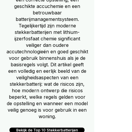
geschikte accuchemie en een
betrouwbaar
batterijmanagementsysteem.
Tegelijkertijd zijn moderne
stekkerbatterijen met lithium-
ijzerfosfaat chemie significant
veiliger dan oudere
accutechnologieën en goed geschikt
voor gebruik binnenshuis als je de
basisregels volgt. Dit artikel geeft
een volledig en eerlijk beeld van de
veiligheidsaspecten van een
stekkerbatterij: wat de risicos zijn,
hoe modern ontwerp die risicos
beperkt, welke regels gelden voor
de opstelling en wanneer een model
veilig genoeg is voor gebruik in een
woning.
Bekijk de Top 10 Stekkerbatterijen