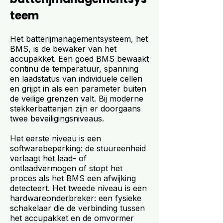
teem
Het batterijmanagementsysteem, het
BMS, is de bewaker van het
accupakket. Een goed BMS bewaakt
continu de temperatuur, spanning
en laadstatus van individuele cellen
en grijpt in als een parameter buiten
de veilige grenzen valt. Bij moderne
stekkerbatterijen zijn er doorgaans
twee beveiligingsniveaus.
Het eerste niveau is een
softwarebeperking: de stuureenheid
verlaagt het laad- of
ontlaadvermogen of stopt het
proces als het BMS een afwijking
detecteert. Het tweede niveau is een
hardwareonderbreker: een fysieke
schakelaar die de verbinding tussen
het accupakket en de omvormer