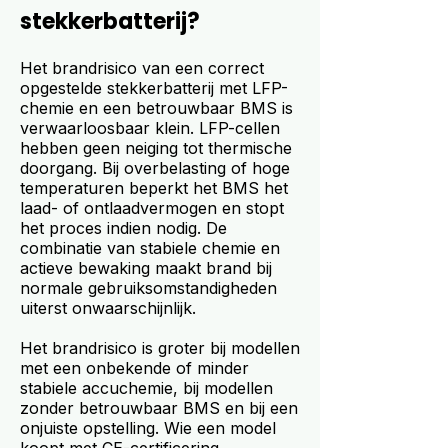
stekkerbatterij?
Het brandrisico van een correct
opgestelde stekkerbatterij met LFP-
chemie en een betrouwbaar BMS is
verwaarloosbaar klein. LFP-cellen
hebben geen neiging tot thermische
doorgang. Bij overbelasting of hoge
temperaturen beperkt het BMS het
laad- of ontlaadvermogen en stopt
het proces indien nodig. De
combinatie van stabiele chemie en
actieve bewaking maakt brand bij
normale gebruiksomstandigheden
uiterst onwaarschijnlijk.
Het brandrisico is groter bij modellen
met een onbekende of minder
stabiele accuchemie, bij modellen
zonder betrouwbaar BMS en bij een
onjuiste opstelling. Wie een model