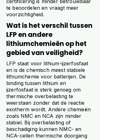
certificering is minder betrouwbaar
te beoordelen en vraagt meer
voorzichtigheid.
Wat is het verschil tussen
LFP en andere
lithiumchemieën op het
gebied van veiligheid?
LFP staat voor lithium-ijzerfosfaat
en is de chemisch meest stabiele
lithiumchemie voor batterijen. De
binding tussen lithium en
ijzerfosfaat is sterk genoeg om
thermische overbelasting te
weerstaan zonder dat de reactie
exotherm wordt. Andere chemieën
zoals NMC en NCA zijn minder
stabiel. Bij overbelasting of
beschadiging kunnen NMC- en
NCA-cellen thermische doorgang