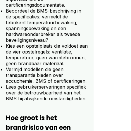
certificeringsdocumentatie.
Beoordeel de BMS-beschrijving in
de specificaties: vermeldt de
fabrikant temperatuurbewaking,
spanningsbewaking en een
hardwareonderbreker als tweede
beveiligingsniveau?
Kies een opstelplaats die voldoet aan
de vier opstelregels: ventilatie,
temperatuur, geen warmtebronnen,
geen brandbaar materiaal.
Vermijd modellen die geen
transparantie bieden over
accuchemie, BMS of certificeringen.
Lees gebruikerservaringen specifiek
over de betrouwbaarheid van het
BMS bij afwijkende omstandigheden.
Hoe groot is het
brandrisico van een