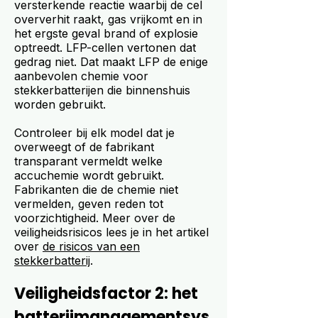
versterkende reactie waarbij de cel
oververhit raakt, gas vrijkomt en in
het ergste geval brand of explosie
optreedt. LFP-cellen vertonen dat
gedrag niet. Dat maakt LFP de enige
aanbevolen chemie voor
stekkerbatterijen die binnenshuis
worden gebruikt.
Controleer bij elk model dat je
overweegt of de fabrikant
transparant vermeldt welke
accuchemie wordt gebruikt.
Fabrikanten die de chemie niet
vermelden, geven reden tot
voorzichtigheid. Meer over de
veiligheidsrisicos lees je in het artikel
over
de risicos van een
stekkerbatterij
.
Veiligheidsfactor 2: het
batterijmanagementsys