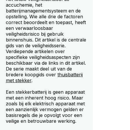
accuchemie, het
batterijmanagementsysteem en de
opstelling. Wie alle drie de factoren
correct beoordeelt en toepast, heeft
een verwaarloosbaar
veiligheidsrisico bij gebruik
binnenshuis. Dit artikel is de centrale
gids van de veiligheidsserie.
Verdiepende artikelen over
specifieke veiligheidsaspecten zijn
beschikbaar via de links in dit artikel.
De serie maakt deel uit van de
bredere koopgids over
thuisbatterij
met stekker
.
Een stekkerbatterij is geen apparaat
met een inherent hoog risico. Maar
zoals bij elk elektrisch apparaat met
een aanzienlijk vermogen gelden er
basisregels die je opvolgt voor een
veilige en betrouwbare werking.