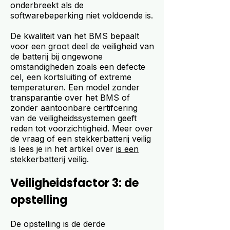
onderbreekt als de
softwarebeperking niet voldoende is.
De kwaliteit van het BMS bepaalt
voor een groot deel de veiligheid van
de batterij bij ongewone
omstandigheden zoals een defecte
cel, een kortsluiting of extreme
temperaturen. Een model zonder
transparantie over het BMS of
zonder aantoonbare certifcering
van de veiligheidssystemen geeft
reden tot voorzichtigheid. Meer over
de vraag of een stekkerbatterij veilig
is lees je in het artikel over
is een
stekkerbatterij veilig
.
Veiligheidsfactor 3: de
opstelling
De opstelling is de derde