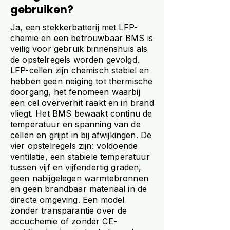
gebruiken?
Ja, een stekkerbatterij met LFP-
chemie en een betrouwbaar BMS is
veilig voor gebruik binnenshuis als
de opstelregels worden gevolgd.
LFP-cellen zijn chemisch stabiel en
hebben geen neiging tot thermische
doorgang, het fenomeen waarbij
een cel oververhit raakt en in brand
vliegt. Het BMS bewaakt continu de
temperatuur en spanning van de
cellen en grijpt in bij afwijkingen. De
vier opstelregels zijn: voldoende
ventilatie, een stabiele temperatuur
tussen vijf en vijfendertig graden,
geen nabijgelegen warmtebronnen
en geen brandbaar materiaal in de
directe omgeving. Een model
zonder transparantie over de
accuchemie of zonder CE-