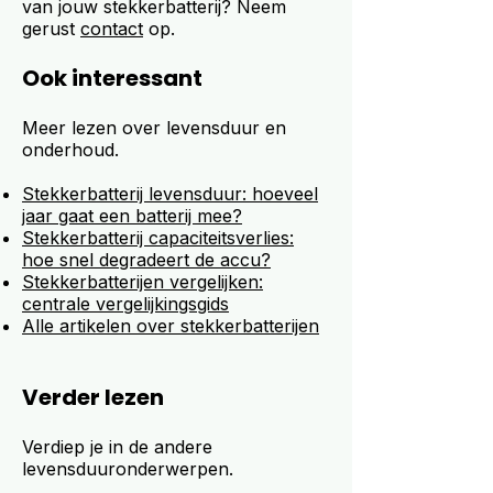
van jouw stekkerbatterij? Neem
gerust
contact
op.
Ook interessant
Meer lezen over levensduur en
onderhoud.
Stekkerbatterij levensduur: hoeveel
jaar gaat een batterij mee?
Stekkerbatterij capaciteitsverlies:
hoe snel degradeert de accu?
Stekkerbatterijen vergelijken:
centrale vergelijkingsgids
Alle artikelen over stekkerbatterijen
Verder lezen
Verdiep je in de andere
levensduuronderwerpen.