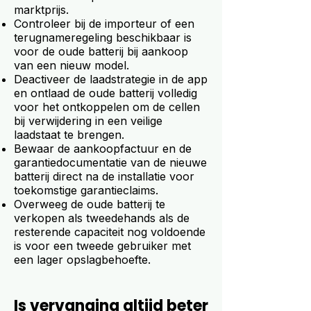
marktprijs.
Controleer bij de importeur of een
terugnameregeling beschikbaar is
voor de oude batterij bij aankoop
van een nieuw model.
Deactiveer de laadstrategie in de app
en ontlaad de oude batterij volledig
voor het ontkoppelen om de cellen
bij verwijdering in een veilige
laadstaat te brengen.
Bewaar de aankoopfactuur en de
garantiedocumentatie van de nieuwe
batterij direct na de installatie voor
toekomstige garantieclaims.
Overweeg de oude batterij te
verkopen als tweedehands als de
resterende capaciteit nog voldoende
is voor een tweede gebruiker met
een lager opslagbehoefte.
Is vervanging altijd beter