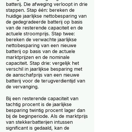
batterij. Die afweging verloopt in drie
stappen. Stap één: bereken de
huidige jaarlijkse nettobesparing van
de gedegradeerde batterij op basis
van de resterende capaciteit en de
actuele stroomprijs. Stap twee:
bereken de verwachte jaarlijkse
nettobesparing van een nieuwe
batterij op basis van de actuele
marktprijzen en de nominale
capaciteit. Stap drie: vergelijk het
verschil in jaarlijkse besparing met
de aanschafprijs van een nieuwe
batterij voor de terugverdientijd van
de vervanging.
Bij een resterende capaciteit van
tachtig procent is de jaarlijkse
besparing twintig procent lager dan
bij de beginperiode. Als de marktprijs
van stekkerbatterijen intussen
significant is gedaald, kan de