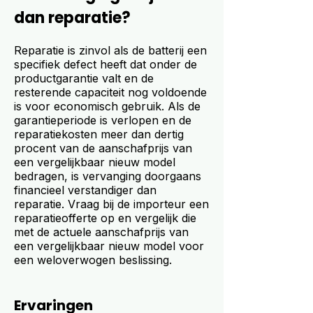
dan reparatie?
Reparatie is zinvol als de batterij een
specifiek defect heeft dat onder de
productgarantie valt en de
resterende capaciteit nog voldoende
is voor economisch gebruik. Als de
garantieperiode is verlopen en de
reparatiekosten meer dan dertig
procent van de aanschafprijs van
een vergelijkbaar nieuw model
bedragen, is vervanging doorgaans
financieel verstandiger dan
reparatie. Vraag bij de importeur een
reparatieofferte op en vergelijk die
met de actuele aanschafprijs van
een vergelijkbaar nieuw model voor
een weloverwogen beslissing.
Ervaringen