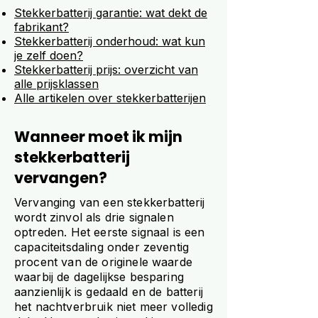
Stekkerbatterij garantie: wat dekt de
fabrikant?
Stekkerbatterij onderhoud: wat kun
je zelf doen?
Stekkerbatterij prijs: overzicht van
alle prijsklassen
Alle artikelen over stekkerbatterijen
Wanneer moet ik mijn
stekkerbatterij
vervangen?
Vervanging van een stekkerbatterij
wordt zinvol als drie signalen
optreden. Het eerste signaal is een
capaciteitsdaling onder zeventig
procent van de originele waarde
waarbij de dagelijkse besparing
aanzienlijk is gedaald en de batterij
het nachtverbruik niet meer volledig