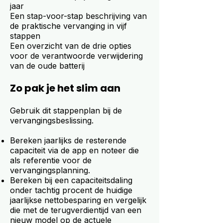
jaar
Een stap-voor-stap beschrijving van
de praktische vervanging in vijf
stappen
Een overzicht van de drie opties
voor de verantwoorde verwijdering
van de oude batterij
Zo pak je het slim aan
Gebruik dit stappenplan bij de
vervangingsbeslissing.
Bereken jaarlijks de resterende
capaciteit via de app en noteer die
als referentie voor de
vervangingsplanning.
Bereken bij een capaciteitsdaling
onder tachtig procent de huidige
jaarlijkse nettobesparing en vergelijk
die met de terugverdientijd van een
nieuw model op de actuele