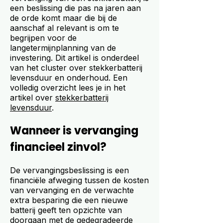
een beslissing die pas na jaren aan
de orde komt maar die bij de
aanschaf al relevant is om te
begrijpen voor de
langetermijnplanning van de
investering. Dit artikel is onderdeel
van het cluster over stekkerbatterij
levensduur en onderhoud. Een
volledig overzicht lees je in het
artikel over
stekkerbatterij
levensduur
.
Wanneer is vervanging
financieel zinvol?
De vervangingsbeslissing is een
financiële afweging tussen de kosten
van vervanging en de verwachte
extra besparing die een nieuwe
batterij geeft ten opzichte van
doorgaan met de gedegradeerde