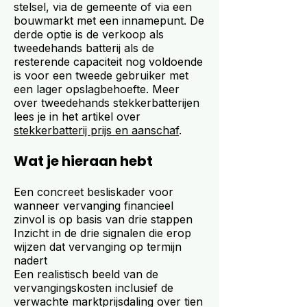
stelsel, via de gemeente of via een
bouwmarkt met een innamepunt. De
derde optie is de verkoop als
tweedehands batterij als de
resterende capaciteit nog voldoende
is voor een tweede gebruiker met
een lager opslagbehoefte. Meer
over tweedehands stekkerbatterijen
lees je in het artikel over
stekkerbatterij prijs en aanschaf
.
Wat je hieraan hebt
Een concreet besliskader voor
wanneer vervanging financieel
zinvol is op basis van drie stappen
Inzicht in de drie signalen die erop
wijzen dat vervanging op termijn
nadert
Een realistisch beeld van de
vervangingskosten inclusief de
verwachte marktprijsdaling over tien