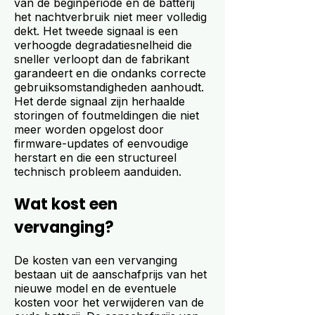
van de beginperiode en de batterij
het nachtverbruik niet meer volledig
dekt. Het tweede signaal is een
verhoogde degradatiesnelheid die
sneller verloopt dan de fabrikant
garandeert en die ondanks correcte
gebruiksomstandigheden aanhoudt.
Het derde signaal zijn herhaalde
storingen of foutmeldingen die niet
meer worden opgelost door
firmware-updates of eenvoudige
herstart en die een structureel
technisch probleem aanduiden.
Wat kost een
vervanging?
De kosten van een vervanging
bestaan uit de aanschafprijs van het
nieuwe model en de eventuele
kosten voor het verwijderen van de