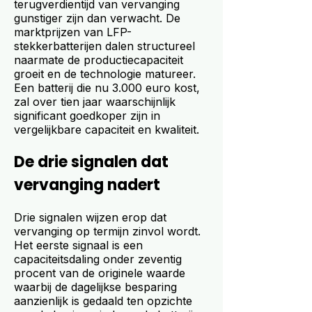
terugverdientijd van vervanging
gunstiger zijn dan verwacht. De
marktprijzen van LFP-
stekkerbatterijen dalen structureel
naarmate de productiecapaciteit
groeit en de technologie matureer.
Een batterij die nu 3.000 euro kost,
zal over tien jaar waarschijnlijk
significant goedkoper zijn in
vergelijkbare capaciteit en kwaliteit.
De drie signalen dat
vervanging nadert
Drie signalen wijzen erop dat
vervanging op termijn zinvol wordt.
Het eerste signaal is een
capaciteitsdaling onder zeventig
procent van de originele waarde
waarbij de dagelijkse besparing
aanzienlijk is gedaald ten opzichte