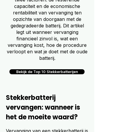
capaciteit en de economische
rentabiliteit van vervanging ten
opzichte van doorgaan met de
gedegradeerde batterij. Dit artikel
legt uit wanneer vervanging
financieel zinvol is, wat een
vervanging kost, hoe de procedure
verloopt en wat je doet met de oude
batterij.
Bekijk de Top 10 Stekkerbatterijen
Stekkerbatterij
vervangen: wanneer is
het de moeite waard?
Vervanging van een stekkerbatterij is