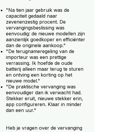
"Na tien jaar gebruik was de
capaciteit gedaald naar
zevenenzestig procent. De
vervangingsbeslissing was
eenvoudig: de nieuwe modellen zijn
aanzienlijk goedkoper en efficiënter
dan de originele aankoop."
"De terugnameregeling van de
importeur was een prettige
verrassing. Ik hoefde de oude
batterij alleen maar terug te sturen
en ontving een korting op het
nieuwe model."
"De praktische vervanging was
eenvoudiger dan ik verwacht had.
Stekker eruit, nieuwe stekker erin,
app configureren. Klaar in minder
dan een uur."
Heb je vragen over de vervanging