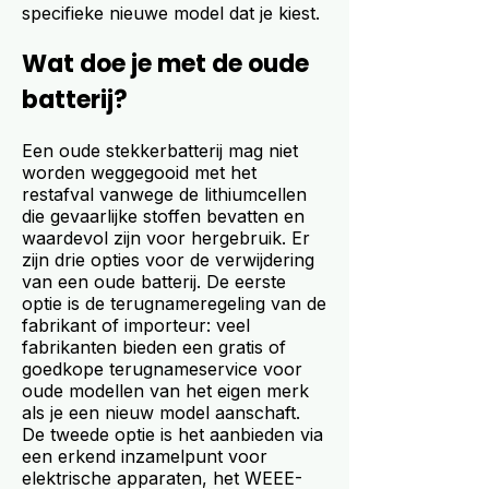
specifieke nieuwe model dat je kiest.
Wat doe je met de oude
batterij?
Een oude stekkerbatterij mag niet
worden weggegooid met het
restafval vanwege de lithiumcellen
die gevaarlijke stoffen bevatten en
waardevol zijn voor hergebruik. Er
zijn drie opties voor de verwijdering
van een oude batterij. De eerste
optie is de terugnameregeling van de
fabrikant of importeur: veel
fabrikanten bieden een gratis of
goedkope terugnameservice voor
oude modellen van het eigen merk
als je een nieuw model aanschaft.
De tweede optie is het aanbieden via
een erkend inzamelpunt voor
elektrische apparaten, het WEEE-