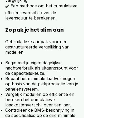
vergelijking
✔️ Een methode om het cumulatieve
efficiëntieverschil over de
levensduur te berekenen
Zo pak je het slim aan
Gebruik deze aanpak voor een
gestructureerde vergelijking van
modellen.
Begin met je eigen dagelijkse
nachtverbruik als uitgangspunt voor
de capaciteitskeuze.
Bepaal het minimale laadvermogen
op basis van de piekproductie van je
panelensysteem.
Vergelijk modellen op efficiëntie en
bereken het cumulatieve
laadkostenverschil over tien jaar.
Controleer de BMS-beschrijving in
de specificaties op de drie minimale