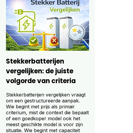
Stekkerbatterijen
vergelijken: de juiste
volgorde van criteria
Stekkerbatterijen vergelijken vraagt
om een gestructureerde aanpak.
Wie begint met prijs als primair
criterium, mist de context die bepaalt
of een goedkoper model ook het
meest geschikte model is voor zijn
situatie. Wie begint met capaciteit