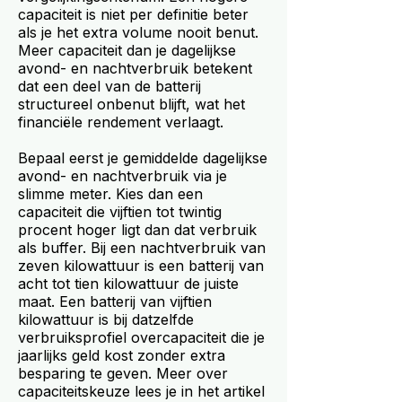
capaciteit is niet per definitie beter
als je het extra volume nooit benut.
Meer capaciteit dan je dagelijkse
avond- en nachtverbruik betekent
dat een deel van de batterij
structureel onbenut blijft, wat het
financiële rendement verlaagt.
Bepaal eerst je gemiddelde dagelijkse
avond- en nachtverbruik via je
slimme meter. Kies dan een
capaciteit die vijftien tot twintig
procent hoger ligt dan dat verbruik
als buffer. Bij een nachtverbruik van
zeven kilowattuur is een batterij van
acht tot tien kilowattuur de juiste
maat. Een batterij van vijftien
kilowattuur is bij datzelfde
verbruiksprofiel overcapaciteit die je
jaarlijks geld kost zonder extra
besparing te geven. Meer over
capaciteitskeuze lees je in het artikel