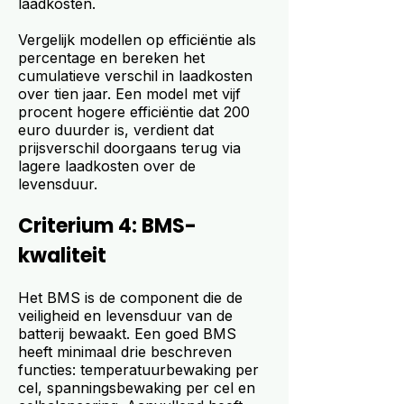
laadkosten.
Vergelijk modellen op efficiëntie als
percentage en bereken het
cumulatieve verschil in laadkosten
over tien jaar. Een model met vijf
procent hogere efficiëntie dat 200
euro duurder is, verdient dat
prijsverschil doorgaans terug via
lagere laadkosten over de
levensduur.
Criterium 4: BMS-
kwaliteit
Het BMS is de component die de
veiligheid en levensduur van de
batterij bewaakt. Een goed BMS
heeft minimaal drie beschreven
functies: temperatuurbewaking per
cel, spanningsbewaking per cel en