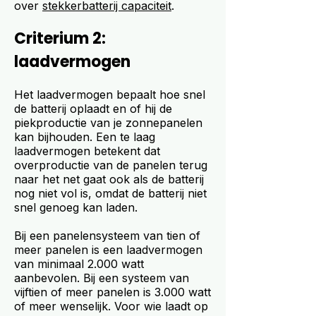
over
stekkerbatterij capaciteit
.
Criterium 2:
laadvermogen
Het laadvermogen bepaalt hoe snel
de batterij oplaadt en of hij de
piekproductie van je zonnepanelen
kan bijhouden. Een te laag
laadvermogen betekent dat
overproductie van de panelen terug
naar het net gaat ook als de batterij
nog niet vol is, omdat de batterij niet
snel genoeg kan laden.
Bij een panelensysteem van tien of
meer panelen is een laadvermogen
van minimaal 2.000 watt
aanbevolen. Bij een systeem van
vijftien of meer panelen is 3.000 watt
of meer wenselijk. Voor wie laadt op