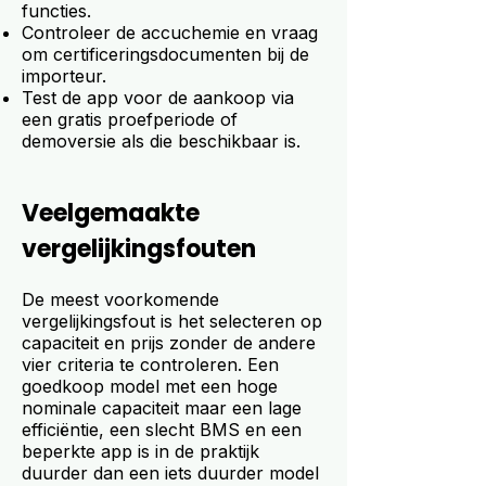
functies.
Controleer de accuchemie en vraag
om certificeringsdocumenten bij de
importeur.
Test de app voor de aankoop via
een gratis proefperiode of
demoversie als die beschikbaar is.
Veelgemaakte
vergelijkingsfouten
De meest voorkomende
vergelijkingsfout is het selecteren op
capaciteit en prijs zonder de andere
vier criteria te controleren. Een
goedkoop model met een hoge
nominale capaciteit maar een lage
efficiëntie, een slecht BMS en een
beperkte app is in de praktijk
duurder dan een iets duurder model