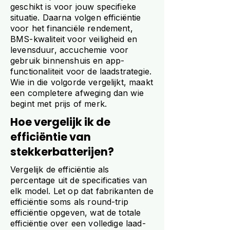
geschikt is voor jouw specifieke
situatie. Daarna volgen efficiëntie
voor het financiële rendement,
BMS-kwaliteit voor veiligheid en
levensduur, accuchemie voor
gebruik binnenshuis en app-
functionaliteit voor de laadstrategie.
Wie in die volgorde vergelijkt, maakt
een completere afweging dan wie
begint met prijs of merk.
Hoe vergelijk ik de
efficiëntie van
stekkerbatterijen?
Vergelijk de efficiëntie als
percentage uit de specificaties van
elk model. Let op dat fabrikanten de
efficiëntie soms als round-trip
efficiëntie opgeven, wat de totale
efficiëntie over een volledige laad-