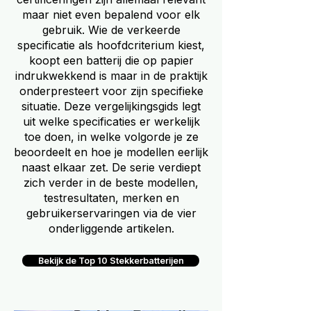
maar niet even bepalend voor elk
gebruik. Wie de verkeerde
specificatie als hoofdcriterium kiest,
koopt een batterij die op papier
indrukwekkend is maar in de praktijk
onderpresteert voor zijn specifieke
situatie. Deze vergelijkingsgids legt
uit welke specificaties er werkelijk
toe doen, in welke volgorde je ze
beoordeelt en hoe je modellen eerlijk
naast elkaar zet. De serie verdiept
zich verder in de beste modellen,
testresultaten, merken en
gebruikerservaringen via de vier
onderliggende artikelen.
Bekijk de Top 10 Stekkerbatterijen