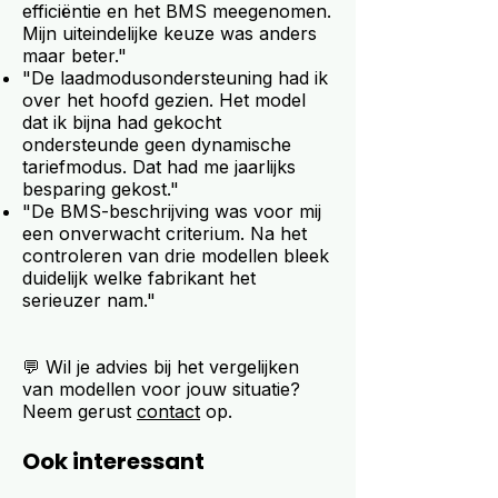
efficiëntie en het BMS meegenomen.
Mijn uiteindelijke keuze was anders
maar beter."
"De laadmodusondersteuning had ik
over het hoofd gezien. Het model
dat ik bijna had gekocht
ondersteunde geen dynamische
tariefmodus. Dat had me jaarlijks
besparing gekost."
"De BMS-beschrijving was voor mij
een onverwacht criterium. Na het
controleren van drie modellen bleek
duidelijk welke fabrikant het
serieuzer nam."
💬 Wil je advies bij het vergelijken
van modellen voor jouw situatie?
Neem gerust
contact
op.
Ook interessant