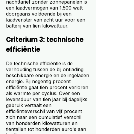
nachttarief zonder zonnepanelen is
een laadvermogen van 1.500 watt
doorgaans voldoende bij een
laadvenster van acht uur voor een
batterij van tien kilowattuur.
Criterium 3: technische
efficiëntie
De technische efficiëntie is de
verhouding tussen de bij ontlading
beschikbare energie en de ingeladen
energie. Bij negentig procent
efficiëntie gaat tien procent verloren
als warmte per cyclus. Over een
levensduur van tien jaar bij dagelijks
gebruik vertaalt een
efficiëntieverschil van vijf procent
zich naar een cumulatief verschil
van honderden kilowatturen en
tientallen tot honderden euro's aan