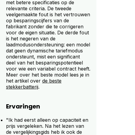
met betere specificaties op de
relevante criteria. De tweede
veelgemaakte fout is het vertrouwen
op besparingscijfers van de
fabrikant zonder die te corrigeren
voor de eigen situatie. De derde fout
is het negeren van de
laadmodusondersteuning: een model
dat geen dynamische tariefmodus
ondersteunt, mist een significant
deel van het besparingspotentieel
voor wie een variabel contract heeft.
Meer over het beste model lees je in
het artikel over
de beste
stekkerbatterij
.
Ervaringen
"Ik had eerst alleen op capaciteit en
prijs vergeleken. Na het lezen van
de vergelijkingsgids heb ik ook de