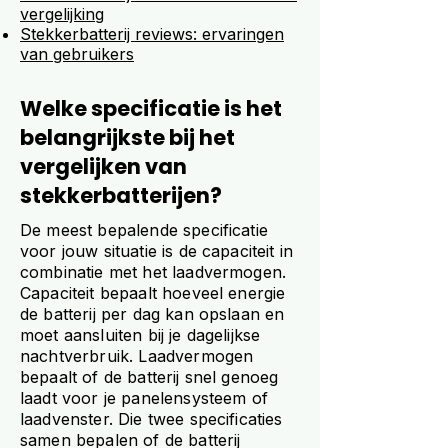
vergelijking
Stekkerbatterij reviews: ervaringen
van gebruikers
Welke specificatie is het
belangrijkste bij het
vergelijken van
stekkerbatterijen?
De meest bepalende specificatie
voor jouw situatie is de capaciteit in
combinatie met het laadvermogen.
Capaciteit bepaalt hoeveel energie
de batterij per dag kan opslaan en
moet aansluiten bij je dagelijkse
nachtverbruik. Laadvermogen
bepaalt of de batterij snel genoeg
laadt voor je panelensysteem of
laadvenster. Die twee specificaties
samen bepalen of de batterij