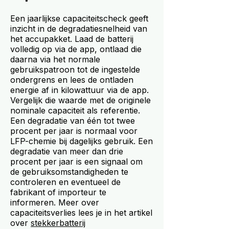
Een jaarlijkse capaciteitscheck geeft
inzicht in de degradatiesnelheid van
het accupakket. Laad de batterij
volledig op via de app, ontlaad die
daarna via het normale
gebruikspatroon tot de ingestelde
ondergrens en lees de ontladen
energie af in kilowattuur via de app.
Vergelijk die waarde met de originele
nominale capaciteit als referentie.
Een degradatie van één tot twee
procent per jaar is normaal voor
LFP-chemie bij dagelijks gebruik. Een
degradatie van meer dan drie
procent per jaar is een signaal om
de gebruiksomstandigheden te
controleren en eventueel de
fabrikant of importeur te
informeren. Meer over
capaciteitsverlies lees je in het artikel
over
stekkerbatterij