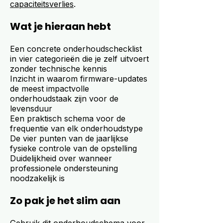
capaciteitsverlies
.
Wat je hieraan hebt
Een concrete onderhoudschecklist
in vier categorieën die je zelf uitvoert
zonder technische kennis
Inzicht in waarom firmware-updates
de meest impactvolle
onderhoudstaak zijn voor de
levensduur
Een praktisch schema voor de
frequentie van elk onderhoudstype
De vier punten van de jaarlijkse
fysieke controle van de opstelling
Duidelijkheid over wanneer
professionele ondersteuning
noodzakelijk is
Zo pak je het slim aan