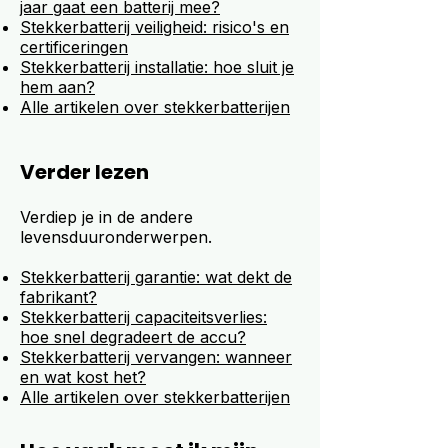
jaar gaat een batterij mee?
Stekkerbatterij veiligheid: risico's en
certificeringen
Stekkerbatterij installatie: hoe sluit je
hem aan?
Alle artikelen over stekkerbatterijen
Verder lezen
Verdiep je in de andere
levensduuronderwerpen.
Stekkerbatterij garantie: wat dekt de
fabrikant?
Stekkerbatterij capaciteitsverlies:
hoe snel degradeert de accu?
Stekkerbatterij vervangen: wanneer
en wat kost het?
Alle artikelen over stekkerbatterijen