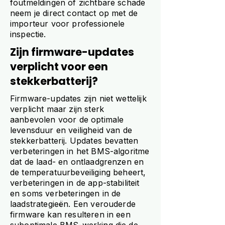
foutmeldingen of zichtbare schade
neem je direct contact op met de
importeur voor professionele
inspectie.
Zijn firmware-updates
verplicht voor een
stekkerbatterij?
Firmware-updates zijn niet wettelijk
verplicht maar zijn sterk
aanbevolen voor de optimale
levensduur en veiligheid van de
stekkerbatterij. Updates bevatten
verbeteringen in het BMS-algoritme
dat de laad- en ontlaadgrenzen en
de temperatuurbeveiliging beheert,
verbeteringen in de app-stabiliteit
en soms verbeteringen in de
laadstrategieën. Een verouderde
firmware kan resulteren in een