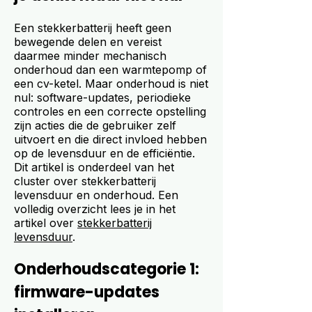
Een stekkerbatterij heeft geen
bewegende delen en vereist
daarmee minder mechanisch
onderhoud dan een warmtepomp of
een cv-ketel. Maar onderhoud is niet
nul: software-updates, periodieke
controles en een correcte opstelling
zijn acties die de gebruiker zelf
uitvoert en die direct invloed hebben
op de levensduur en de efficiëntie.
Dit artikel is onderdeel van het
cluster over stekkerbatterij
levensduur en onderhoud. Een
volledig overzicht lees je in het
artikel over
stekkerbatterij
levensduur
.
Onderhoudscategorie 1:
firmware-updates