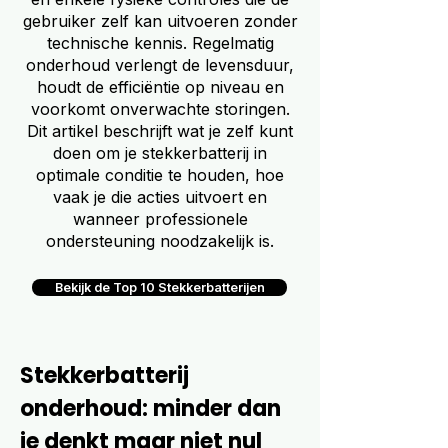
gebruiker zelf kan uitvoeren zonder
technische kennis. Regelmatig
onderhoud verlengt de levensduur,
houdt de efficiëntie op niveau en
voorkomt onverwachte storingen.
Dit artikel beschrijft wat je zelf kunt
doen om je stekkerbatterij in
optimale conditie te houden, hoe
vaak je die acties uitvoert en
wanneer professionele
ondersteuning noodzakelijk is.
Bekijk de Top 10 Stekkerbatterijen
Stekkerbatterij
onderhoud: minder dan
je denkt maar niet nul