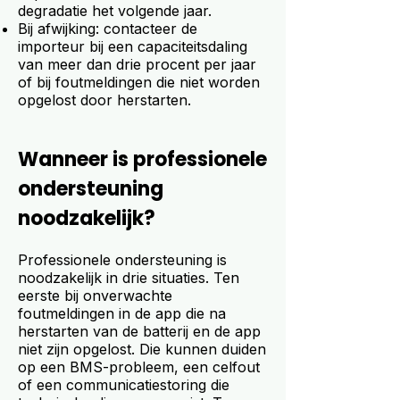
degradatie het volgende jaar.
Bij afwijking: contacteer de
importeur bij een capaciteitsdaling
van meer dan drie procent per jaar
of bij foutmeldingen die niet worden
opgelost door herstarten.
Wanneer is professionele
ondersteuning
noodzakelijk?
Professionele ondersteuning is
noodzakelijk in drie situaties. Ten
eerste bij onverwachte
foutmeldingen in de app die na
herstarten van de batterij en de app
niet zijn opgelost. Die kunnen duiden
op een BMS-probleem, een celfout
of een communicatiestoring die