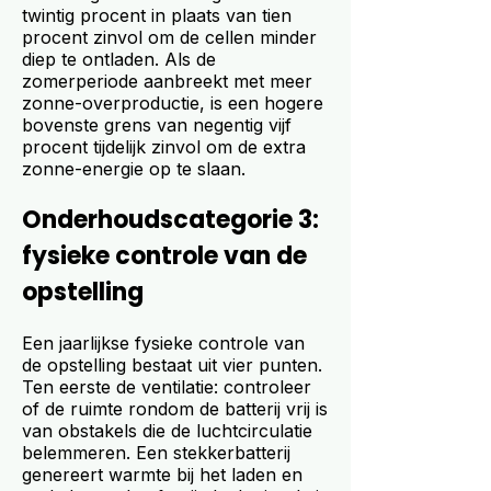
twintig procent in plaats van tien
procent zinvol om de cellen minder
diep te ontladen. Als de
zomerperiode aanbreekt met meer
zonne-overproductie, is een hogere
bovenste grens van negentig vijf
procent tijdelijk zinvol om de extra
zonne-energie op te slaan.
Onderhoudscategorie 3:
fysieke controle van de
opstelling
Een jaarlijkse fysieke controle van
de opstelling bestaat uit vier punten.
Ten eerste de ventilatie: controleer
of de ruimte rondom de batterij vrij is
van obstakels die de luchtcirculatie
belemmeren. Een stekkerbatterij
genereert warmte bij het laden en