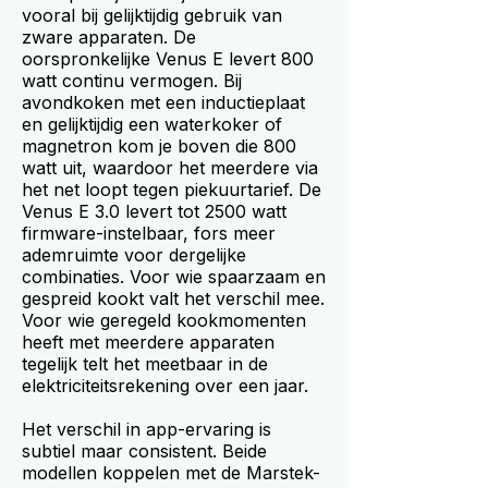
vooral bij gelijktijdig gebruik van
zware apparaten. De
oorspronkelijke Venus E levert 800
watt continu vermogen. Bij
avondkoken met een inductieplaat
en gelijktijdig een waterkoker of
magnetron kom je boven die 800
watt uit, waardoor het meerdere via
het net loopt tegen piekuurtarief. De
Venus E 3.0 levert tot 2500 watt
firmware-instelbaar, fors meer
ademruimte voor dergelijke
combinaties. Voor wie spaarzaam en
gespreid kookt valt het verschil mee.
Voor wie geregeld kookmomenten
heeft met meerdere apparaten
tegelijk telt het meetbaar in de
elektriciteitsrekening over een jaar.
Het verschil in app-ervaring is
subtiel maar consistent. Beide
modellen koppelen met de Marstek-