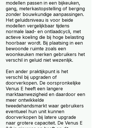
modellen passen in een bijkeuken,
gang, meterkastopstelling of berging
zonder bouwkundige aanpassingen.
Het geluidsniveau is voor beide
modellen vergelijkbaar tijdens
normale laad- en ontlaadcycli, met
actieve koeling die bij hoge belasting
hoorbaar wordt. Bij plaatsing in een
bewoonde ruimte zoals een
woonkeuken merken gebruikers het
verschil in geluid niet wezenlijk.
Een ander praktijkpunt is het
verschil bij upgraden of
doorverkopen. De oorspronkelijke
Venus E heeft een langere
marktaanwezigheid en daardoor een
meer ontwikkelde
tweedehandsmarkt waar gebruikers
eventueel hun unit kunnen
doorverkopen bij latere upgrade
naar grotere capaciteit. De Venus E