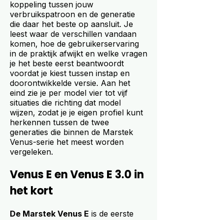
koppeling tussen jouw
verbruikspatroon en de generatie
die daar het beste op aansluit. Je
leest waar de verschillen vandaan
komen, hoe de gebruikerservaring
in de praktijk afwijkt en welke vragen
je het beste eerst beantwoordt
voordat je kiest tussen instap en
doorontwikkelde versie. Aan het
eind zie je per model vier tot vijf
situaties die richting dat model
wijzen, zodat je je eigen profiel kunt
herkennen tussen de twee
generaties die binnen de Marstek
Venus-serie het meest worden
vergeleken.
Venus E en Venus E 3.0 in
het kort
De Marstek Venus E
is de eerste