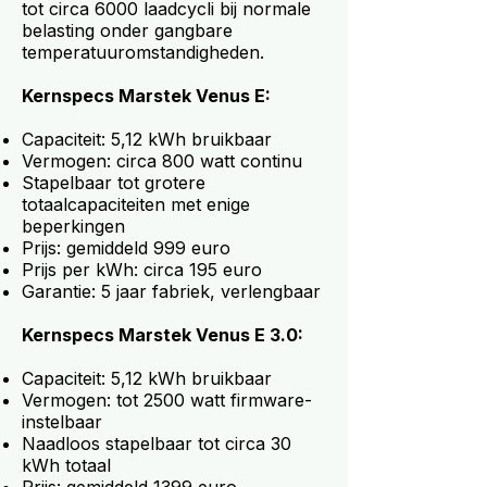
tot circa 6000 laadcycli bij normale
belasting onder gangbare
temperatuuromstandigheden.
Kernspecs Marstek Venus E:
Capaciteit: 5,12 kWh bruikbaar
Vermogen: circa 800 watt continu
Stapelbaar tot grotere
totaalcapaciteiten met enige
beperkingen
Prijs: gemiddeld 999 euro
Prijs per kWh: circa 195 euro
Garantie: 5 jaar fabriek, verlengbaar
Kernspecs Marstek Venus E 3.0:
Capaciteit: 5,12 kWh bruikbaar
Vermogen: tot 2500 watt firmware-
instelbaar
Naadloos stapelbaar tot circa 30
kWh totaal