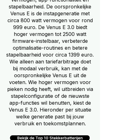
stapelbaarheid. De oorspronkelijke
Venus E is de instapgeneratie met
circa 800 watt vermogen voor rond
999 euro. De Venus E 3.0 biedt
hoger vermogen tot 2500 watt
firmware-instelbaar, verbeterde
optimalisatie-routines en betere
stapelbaarheid voor circa 1399 euro.
Wie alleen aan tariefarbitrage doet
bij modaal verbruik, kan met de
oorspronkelijke Venus E uit de
voeten. Wie hoger vermogen voor
pieken nodig heeft, wil uitbreiden via
stapelconfiguratie of de nieuwste
app-functies wil benutten, kiest de
Venus E 3.0. Hieronder per situatie
welke generatie past bij jouw
verbruik en toekomstplannen.
Bekijk de Top 10 Stekkerbatterijen