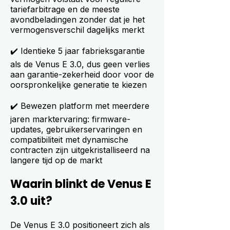
tariefarbitrage en de meeste
avondbeladingen zonder dat je het
vermogensverschil dagelijks merkt
✔️ Identieke 5 jaar fabrieksgarantie
als de Venus E 3.0, dus geen verlies
aan garantie-zekerheid door voor de
oorspronkelijke generatie te kiezen
✔️ Bewezen platform met meerdere
jaren marktervaring: firmware-
updates, gebruikerservaringen en
compatibiliteit met dynamische
contracten zijn uitgekristalliseerd na
langere tijd op de markt
Waarin blinkt de Venus E
3.0 uit?
De Venus E 3.0 positioneert zich als