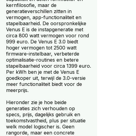
kernfilosofie, maar de
generatieverschillen zitten in
vermogen, app-functionaliteit en
stapelbaarheid. De oorspronkelijke
Venus E is de instapgeneratie met
circa 800 watt vermogen voor rond
999 euro. De Venus E 3.0 biedt
hoger vermogen tot 2500 watt
firmware-instelbaar, verbeterde
optimalisatie-routines en betere
stapelbaarheid voor circa 1399 euro.
Per kWh ben je met de Venus E
goedkoper uit, terwijl de 3.0-versie
meer functionaliteit biedt voor de
meerprijs.
Hieronder zie je hoe beide
generaties zich verhouden op
specs, prijs, dagelijks gebruik en
toekomstvastheid, plus per situatie
welk model logischer is. Geen
rangorde, maar een concrete