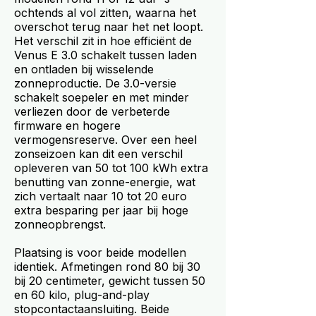
ochtends al vol zitten, waarna het
overschot terug naar het net loopt.
Het verschil zit in hoe efficiënt de
Venus E 3.0 schakelt tussen laden
en ontladen bij wisselende
zonneproductie. De 3.0-versie
schakelt soepeler en met minder
verliezen door de verbeterde
firmware en hogere
vermogensreserve. Over een heel
zonseizoen kan dit een verschil
opleveren van 50 tot 100 kWh extra
benutting van zonne-energie, wat
zich vertaalt naar 10 tot 20 euro
extra besparing per jaar bij hoge
zonneopbrengst.
Plaatsing is voor beide modellen
identiek. Afmetingen rond 80 bij 30
bij 20 centimeter, gewicht tussen 50
en 60 kilo, plug-and-play
stopcontactaansluiting. Beide