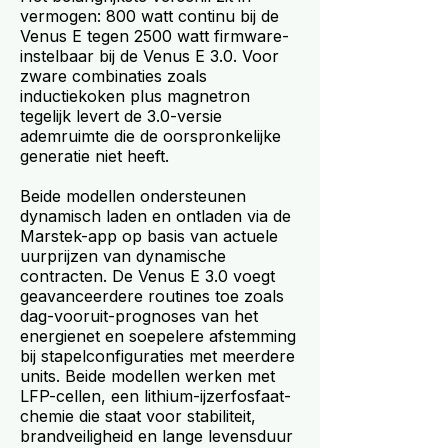
vermogen: 800 watt continu bij de
Venus E tegen 2500 watt firmware-
instelbaar bij de Venus E 3.0. Voor
zware combinaties zoals
inductiekoken plus magnetron
tegelijk levert de 3.0-versie
ademruimte die de oorspronkelijke
generatie niet heeft.
Beide modellen ondersteunen
dynamisch laden en ontladen via de
Marstek-app op basis van actuele
uurprijzen van dynamische
contracten. De Venus E 3.0 voegt
geavanceerdere routines toe zoals
dag-vooruit-prognoses van het
energienet en soepelere afstemming
bij stapelconfiguraties met meerdere
units. Beide modellen werken met
LFP-cellen, een lithium-ijzerfosfaat-
chemie die staat voor stabiliteit,
brandveiligheid en lange levensduur