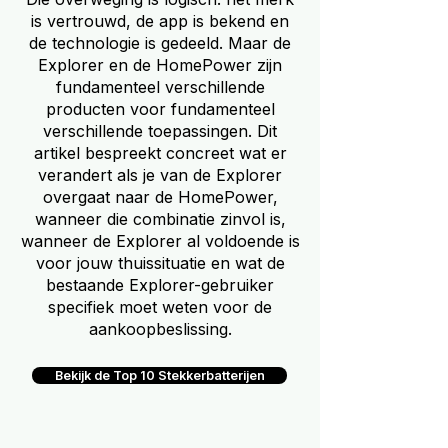
is vertrouwd, de app is bekend en
de technologie is gedeeld. Maar de
Explorer en de HomePower zijn
fundamenteel verschillende
producten voor fundamenteel
verschillende toepassingen. Dit
artikel bespreekt concreet wat er
verandert als je van de Explorer
overgaat naar de HomePower,
wanneer die combinatie zinvol is,
wanneer de Explorer al voldoende is
voor jouw thuissituatie en wat de
bestaande Explorer-gebruiker
specifiek moet weten voor de
aankoopbeslissing.
Bekijk de Top 10 Stekkerbatterijen