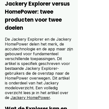
Jackery Explorer versus
HomePower: twee
producten voor twee
doelen
De Jackery Explorer en de Jackery
HomePower delen het merk, de
accutechnologie en de app maar zijn
gebouwd voor fundamenteel
verschillende toepassingen. Dit
artikel is specifiek geschreven voor
bestaande Jackery Explorer-
gebruikers die de overstap naar de
HomePower overwegen. Dit artikel
is onderdeel van het Jackery
modeloverzicht. Een volledig
overzicht lees je in het artikel over
de
Jackery HomePower
.
Wat de Explorer kan en