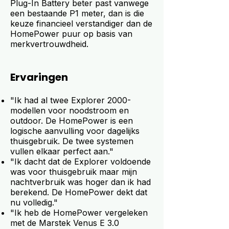
Plug-In Battery beter past vanwege
een bestaande P1 meter, dan is die
keuze financieel verstandiger dan de
HomePower puur op basis van
merkvertrouwdheid.
Ervaringen
"Ik had al twee Explorer 2000-
modellen voor noodstroom en
outdoor. De HomePower is een
logische aanvulling voor dagelijks
thuisgebruik. De twee systemen
vullen elkaar perfect aan."
"Ik dacht dat de Explorer voldoende
was voor thuisgebruik maar mijn
nachtverbruik was hoger dan ik had
berekend. De HomePower dekt dat
nu volledig."
"Ik heb de HomePower vergeleken
met de Marstek Venus E 3.0