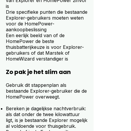
van Explorer en HomePower zinvol
is
Drie specifieke punten die bestaande
Explorer-gebruikers moeten weten
voor de HomePower-
aankoopbeslissing
Een eerlijk beeld van of de
HomePower de beste
thuisbatterijkeuze is voor Explorer-
gebruikers of dat Marstek of
HomeWizard verstandiger is
Zo pak je het slim aan
Gebruik dit stappenplan als
bestaande Explorer-gebruiker die de
HomePower overweegt.
Bereken je dagelijkse nachtverbruik:
als dat onder de twee kilowattuur
ligt, is je bestaande Explorer mogelijk
al voldoende voor thuisgebruik.