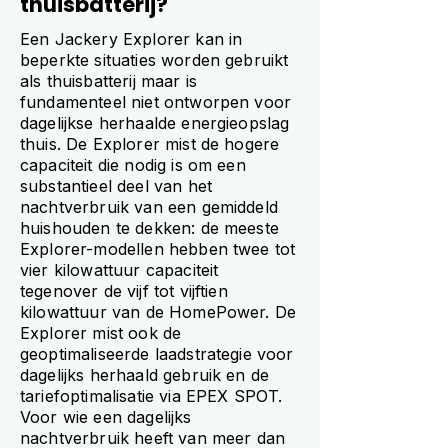
thuisbatterij?
Een Jackery Explorer kan in
beperkte situaties worden gebruikt
als thuisbatterij maar is
fundamenteel niet ontworpen voor
dagelijkse herhaalde energieopslag
thuis. De Explorer mist de hogere
capaciteit die nodig is om een
substantieel deel van het
nachtverbruik van een gemiddeld
huishouden te dekken: de meeste
Explorer-modellen hebben twee tot
vier kilowattuur capaciteit
tegenover de vijf tot vijftien
kilowattuur van de HomePower. De
Explorer mist ook de
geoptimaliseerde laadstrategie voor
dagelijks herhaald gebruik en de
tariefoptimalisatie via EPEX SPOT.
Voor wie een dagelijks
nachtverbruik heeft van meer dan