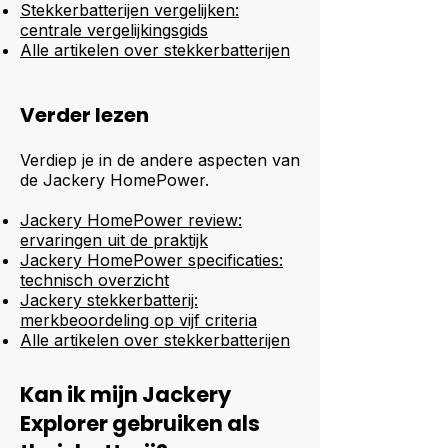
Stekkerbatterijen vergelijken:
centrale vergelijkingsgids
Alle artikelen over stekkerbatterijen
Verder lezen
Verdiep je in de andere aspecten van
de Jackery HomePower.
Jackery HomePower review:
ervaringen uit de praktijk
Jackery HomePower specificaties:
technisch overzicht
Jackery stekkerbatterij:
merkbeoordeling op vijf criteria
Alle artikelen over stekkerbatterijen
Kan ik mijn Jackery
Explorer gebruiken als