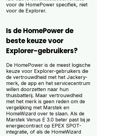
voor de HomePower specifiek, niet
voor de Explorer.
Is de HomePower de
beste keuze voor
Explorer-gebruikers?
De HomePower is de meest logische
keuze voor Explorer-gebruikers die
de vertrouwdheid met het Jackery-
merk, de app en het servicecentrum
willen doorzetten naar hun
thuisbatterij. Maar vertrouwdheid
met het merk is geen reden om de
vergelijking met Marstek en
HomeWizard over te slaan. Als de
Marstek Venus E 3.0 beter past bij je
energiecontract op EPEX SPOT-
integratie, of als de HomeWizard