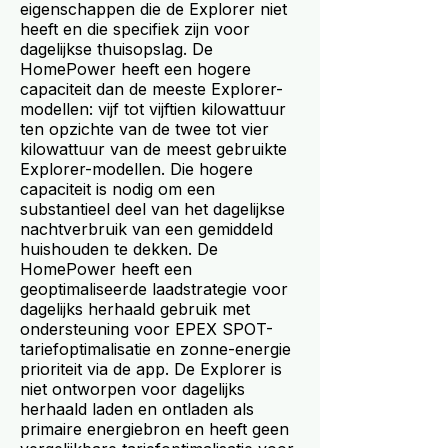
eigenschappen die de Explorer niet
heeft en die specifiek zijn voor
dagelijkse thuisopslag. De
HomePower heeft een hogere
capaciteit dan de meeste Explorer-
modellen: vijf tot vijftien kilowattuur
ten opzichte van de twee tot vier
kilowattuur van de meest gebruikte
Explorer-modellen. Die hogere
capaciteit is nodig om een
substantieel deel van het dagelijkse
nachtverbruik van een gemiddeld
huishouden te dekken. De
HomePower heeft een
geoptimaliseerde laadstrategie voor
dagelijks herhaald gebruik met
ondersteuning voor EPEX SPOT-
tariefoptimalisatie en zonne-energie
prioriteit via de app. De Explorer is
niet ontworpen voor dagelijks
herhaald laden en ontladen als
primaire energiebron en heeft geen