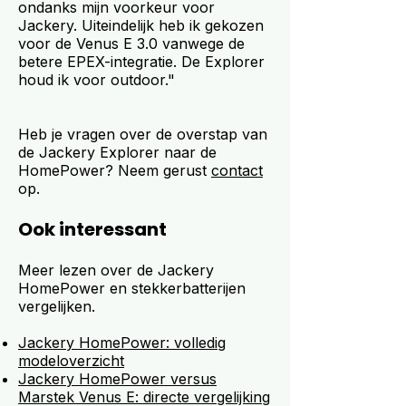
ondanks mijn voorkeur voor
Jackery. Uiteindelijk heb ik gekozen
voor de Venus E 3.0 vanwege de
betere EPEX-integratie. De Explorer
houd ik voor outdoor."
Heb je vragen over de overstap van
de Jackery Explorer naar de
HomePower? Neem gerust
contact
op.
Ook interessant
Meer lezen over de Jackery
HomePower en stekkerbatterijen
vergelijken.
Jackery HomePower: volledig
modeloverzicht
Jackery HomePower versus
Marstek Venus E: directe vergelijking