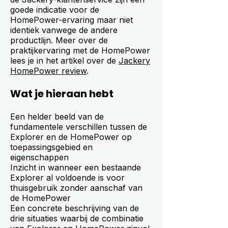
goede indicatie voor de
HomePower-ervaring maar niet
identiek vanwege de andere
productlijn. Meer over de
praktijkervaring met de HomePower
lees je in het artikel over de
Jackery
HomePower review
.
Wat je hieraan hebt
Een helder beeld van de
fundamentele verschillen tussen de
Explorer en de HomePower op
toepassingsgebied en
eigenschappen
Inzicht in wanneer een bestaande
Explorer al voldoende is voor
thuisgebruik zonder aanschaf van
de HomePower
Een concrete beschrijving van de
drie situaties waarbij de combinatie