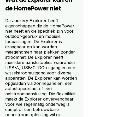
de HomePower niet
De Jackery Explorer heeft
eigenschappen die de HomePower
niet heeft en die specifiek zijn voor
outdoor-gebruik en mobiele
toepassingen. De Explorer is
draagbaar en kan worden
meegenomen naar plekken zonder
stroomnet. De Explorer heeft
meerdere aansluitopties waaronder
USB-A, USB-C, DC-uitgang en een
wisselstroomuitgang voor diverse
apparaten. De Explorer kan worden
opgeladen via zonnepanelen, een
autostopcontact of een
netstroomaansluiting. Die flexibiliteit
maakt de Explorer onvervangbaar
voor wie regelmatig onderweg is,
campt of een betrouwbare
noodstroomoplossing wil die