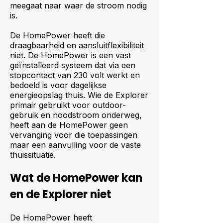
meegaat naar waar de stroom nodig
is.
De HomePower heeft die
draagbaarheid en aansluitflexibiliteit
niet. De HomePower is een vast
geïnstalleerd systeem dat via een
stopcontact van 230 volt werkt en
bedoeld is voor dagelijkse
energieopslag thuis. Wie de Explorer
primair gebruikt voor outdoor-
gebruik en noodstroom onderweg,
heeft aan de HomePower geen
vervanging voor die toepassingen
maar een aanvulling voor de vaste
thuissituatie.
Wat de HomePower kan
en de Explorer niet
De HomePower heeft