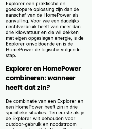
Explorer een praktische en
goedkopere oplossing zijn dan de
aanschaf van de HomePower als
aanvulling. Voor wie een dagelijks
nachtverbruik heeft van meer dan
drie kilowattuur en die wil dekken
met eigen opgeslagen energie, is de
Explorer onvoldoende en is de
HomePower de logische volgende
stap.
Explorer en HomePower
combineren: wanneer
heeft dat zin?
De combinatie van een Explorer en
een HomePower heeft zin in drie
specifieke situaties. Ten eerste als je
de Explorer wilt behouden voor
outdoor-gebruik en noodstroom