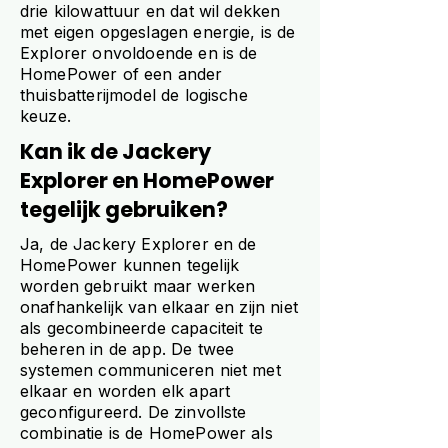
drie kilowattuur en dat wil dekken
met eigen opgeslagen energie, is de
Explorer onvoldoende en is de
HomePower of een ander
thuisbatterijmodel de logische
keuze.
Kan ik de Jackery
Explorer en HomePower
tegelijk gebruiken?
Ja, de Jackery Explorer en de
HomePower kunnen tegelijk
worden gebruikt maar werken
onafhankelijk van elkaar en zijn niet
als gecombineerde capaciteit te
beheren in de app. De twee
systemen communiceren niet met
elkaar en worden elk apart
geconfigureerd. De zinvollste
combinatie is de HomePower als