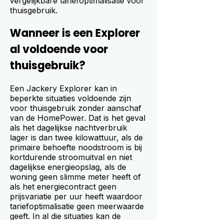
vergelijkbare tariefoptimalisatie voor
thuisgebruik.
Wanneer is een Explorer
al voldoende voor
thuisgebruik?
Een Jackery Explorer kan in
beperkte situaties voldoende zijn
voor thuisgebruik zonder aanschaf
van de HomePower. Dat is het geval
als het dagelijkse nachtverbruik
lager is dan twee kilowattuur, als de
primaire behoefte noodstroom is bij
kortdurende stroomuitval en niet
dagelijkse energieopslag, als de
woning geen slimme meter heeft of
als het energiecontract geen
prijsvariatie per uur heeft waardoor
tariefoptimalisatie geen meerwaarde
geeft. In al die situaties kan de