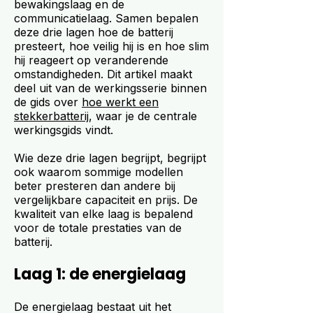
bewakingslaag en de
communicatielaag. Samen bepalen
deze drie lagen hoe de batterij
presteert, hoe veilig hij is en hoe slim
hij reageert op veranderende
omstandigheden. Dit artikel maakt
deel uit van de werkingsserie binnen
de gids over
hoe werkt een
stekkerbatterij
, waar je de centrale
werkingsgids vindt.
Wie deze drie lagen begrijpt, begrijpt
ook waarom sommige modellen
beter presteren dan andere bij
vergelijkbare capaciteit en prijs. De
kwaliteit van elke laag is bepalend
voor de totale prestaties van de
batterij.
Laag 1: de energielaag
De energielaag bestaat uit het