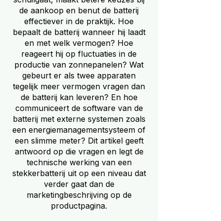
de aankoop en benut de batterij
effectiever in de praktijk. Hoe
bepaalt de batterij wanneer hij laadt
en met welk vermogen? Hoe
reageert hij op fluctuaties in de
productie van zonnepanelen? Wat
gebeurt er als twee apparaten
tegelijk meer vermogen vragen dan
de batterij kan leveren? En hoe
communiceert de software van de
batterij met externe systemen zoals
een energiemanagementsysteem of
een slimme meter? Dit artikel geeft
antwoord op die vragen en legt de
technische werking van een
stekkerbatterij uit op een niveau dat
verder gaat dan de
marketingbeschrijving op de
productpagina.