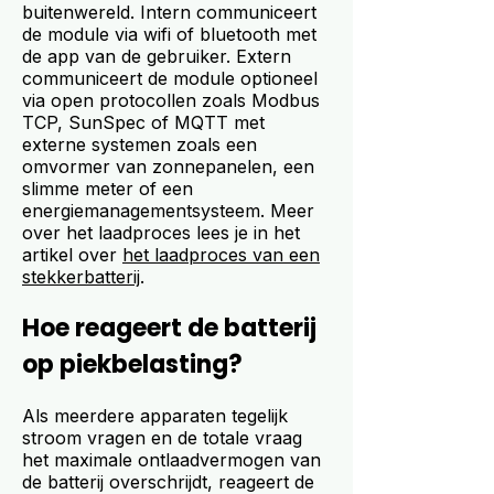
buitenwereld. Intern communiceert
de module via wifi of bluetooth met
de app van de gebruiker. Extern
communiceert de module optioneel
via open protocollen zoals Modbus
TCP, SunSpec of MQTT met
externe systemen zoals een
omvormer van zonnepanelen, een
slimme meter of een
energiemanagementsysteem. Meer
over het laadproces lees je in het
artikel over
het laadproces van een
stekkerbatterij
.
Hoe reageert de batterij
op piekbelasting?
Als meerdere apparaten tegelijk
stroom vragen en de totale vraag
het maximale ontlaadvermogen van
de batterij overschrijdt, reageert de