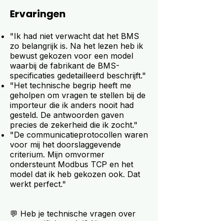
Ervaringen
"Ik had niet verwacht dat het BMS
zo belangrijk is. Na het lezen heb ik
bewust gekozen voor een model
waarbij de fabrikant de BMS-
specificaties gedetailleerd beschrijft."
"Het technische begrip heeft me
geholpen om vragen te stellen bij de
importeur die ik anders nooit had
gesteld. De antwoorden gaven
precies de zekerheid die ik zocht."
"De communicatieprotocollen waren
voor mij het doorslaggevende
criterium. Mijn omvormer
ondersteunt Modbus TCP en het
model dat ik heb gekozen ook. Dat
werkt perfect."
💬 Heb je technische vragen over