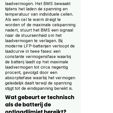
laadvermogen. Het BMS bewaakt
tijdens het laden de spanning en
temperatuur van individuele cellen.
Als een cel te warm dreigt te
worden of de maximale celspanning
nadert, stuurt het BMS een signaal
naar de stuureenheid om het
laadvermogen te verlagen. Bij
moderne LFP-batterijen verloopt de
laadcurve in twee fases: een
constante vermogensfase waarbij
de batterij laadt op het maximale
laadvermogen tot circa negentig
procent, gevolgd door een
absorptiefase waarbij het vermogen
geleidelijk daalt terwijl de spanning
stijgt tot de eindspanning bereikt is.
Wat gebeurt er technisch
als de batterij de
ontlaadlimiet bereikt?