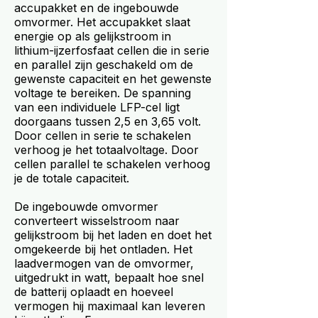
accupakket en de ingebouwde
omvormer. Het accupakket slaat
energie op als gelijkstroom in
lithium-ijzerfosfaat cellen die in serie
en parallel zijn geschakeld om de
gewenste capaciteit en het gewenste
voltage te bereiken. De spanning
van een individuele LFP-cel ligt
doorgaans tussen 2,5 en 3,65 volt.
Door cellen in serie te schakelen
verhoog je het totaalvoltage. Door
cellen parallel te schakelen verhoog
je de totale capaciteit.
De ingebouwde omvormer
converteert wisselstroom naar
gelijkstroom bij het laden en doet het
omgekeerde bij het ontladen. Het
laadvermogen van de omvormer,
uitgedrukt in watt, bepaalt hoe snel
de batterij oplaadt en hoeveel
vermogen hij maximaal kan leveren