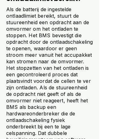
Als de batterij de ingestelde
ontlaadlimiet bereikt, stuurt de
stuureenheid een opdracht aan de
omvormer om het ontladen te
stoppen. Het BMS bevestigt die
opdracht door de ontlaadschakeling
te openen, waardoor er geen
stroom meer vanuit het accupakket
kan stromen naar de omvormer.
Het stopzetten van het ontladen is
een gecontroleerd proces dat
plaatsvindt voordat de cellen te ver
zijn ontladen. Als de stuureenheid
de opdracht niet geeft of als de
omvormer niet reageert, heeft het
BMS als backup een
hardwareonderbreker die de
ontlaadschakeling fysiek
onderbreekt bij een te lage
celspanning. Dat dubbele