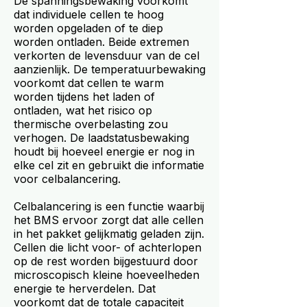
De spanningsbewaking voorkomt
dat individuele cellen te hoog
worden opgeladen of te diep
worden ontladen. Beide extremen
verkorten de levensduur van de cel
aanzienlijk. De temperatuurbewaking
voorkomt dat cellen te warm
worden tijdens het laden of
ontladen, wat het risico op
thermische overbelasting zou
verhogen. De laadstatusbewaking
houdt bij hoeveel energie er nog in
elke cel zit en gebruikt die informatie
voor celbalancering.
Celbalancering is een functie waarbij
het BMS ervoor zorgt dat alle cellen
in het pakket gelijkmatig geladen zijn.
Cellen die licht voor- of achterlopen
op de rest worden bijgestuurd door
microscopisch kleine hoeveelheden
energie te herverdelen. Dat
voorkomt dat de totale capaciteit