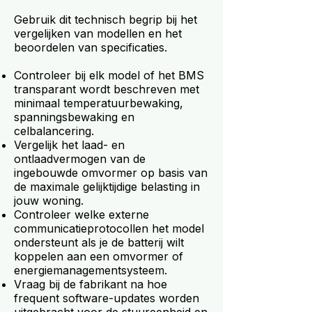
Gebruik dit technisch begrip bij het
vergelijken van modellen en het
beoordelen van specificaties.
Controleer bij elk model of het BMS
transparant wordt beschreven met
minimaal temperatuurbewaking,
spanningsbewaking en
celbalancering.
Vergelijk het laad- en
ontlaadvermogen van de
ingebouwde omvormer op basis van
de maximale gelijktijdige belasting in
jouw woning.
Controleer welke externe
communicatieprotocollen het model
ondersteunt als je de batterij wilt
koppelen aan een omvormer of
energiemanagementsysteem.
Vraag bij de fabrikant na hoe
frequent software-updates worden