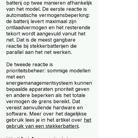
batterij op twee manieren afhankelijk
van het model. De eerste reactie is
automatische vermogensbeperking:
de batterij levert maximaal zijn
ontlaadvermogen en het resterende
tekort wordt aangevuld vanuit het
net. Dat is de meest gangbare
reactie bij stekkerbatterijen die
parallel aan het net werken.
De tweede reactie is
prioriteitsbeheer: sommige modellen
met een
energiemanagementsysteem kunnen
bepaalde apparaten prioriteit geven
en andere beperken als het totale
vermogen de grens bereikt. Dat
vereist aanvullende hardware en
software. Meer over het dagelijkse
gebruik lees je in het artikel over
het
gebruik van een stekkerbatterij
.