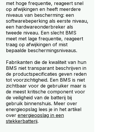
met hoge frequentie, reageert snel
op afwijkingen en heeft meerdere
niveaus van bescherming: een
softwarebeperking als eerste niveau,
een hardwareonderbreker als
tweede niveau. Een slecht BMS
meet met lage frequentie, reageert
traag op afwijkingen of mist
bepaalde beschermingsniveaus.
Fabrikanten die de kwaliteit van hun
BMS niet transparant beschrijven in
de productspecificaties geven reden
tot voorzichtigheid. Een BMS is niet
zichtbaar voor de gebruiker maar is
de meest kritische component voor
de veiligheid van de batterij bij
gebruik binnenshuis. Meer over
energieopslag lees je in het artikel
over
energieopslag in een
stekkerbatterij
.