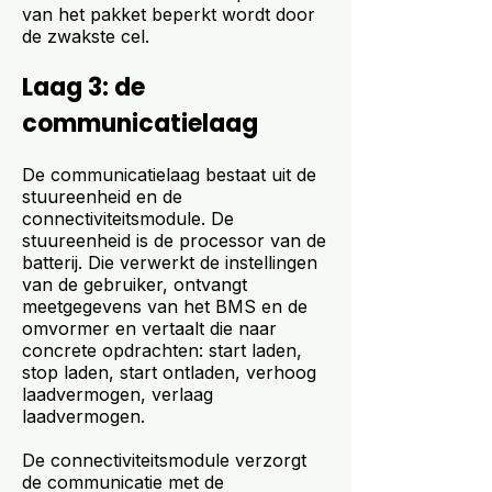
van het pakket beperkt wordt door
de zwakste cel.
Laag 3: de
communicatielaag
De communicatielaag bestaat uit de
stuureenheid en de
connectiviteitsmodule. De
stuureenheid is de processor van de
batterij. Die verwerkt de instellingen
van de gebruiker, ontvangt
meetgegevens van het BMS en de
omvormer en vertaalt die naar
concrete opdrachten: start laden,
stop laden, start ontladen, verhoog
laadvermogen, verlaag
laadvermogen.
De connectiviteitsmodule verzorgt
de communicatie met de