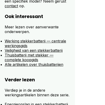
een specifiek model? Neem gerust
contact
op.
Ook interessant
Meer lezen over aanverwante
onderwerpen.
Werking stekkerbatterij — centrale
werkingsgids
Veiligheid van een stekkerbatterij
Thuisbatterij met stekker —
complete koopgids
Alle artikelen over thuisbatterijen
Verder lezen
Verdiep je in de andere
werkingsartikelen binnen deze serie.
Energieopslag in een stekkerbatterij