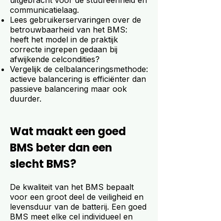
uitgebracht voor de stuureenheid en
communicatielaag.
Lees gebruikerservaringen over de
betrouwbaarheid van het BMS:
heeft het model in de praktijk
correcte ingrepen gedaan bij
afwijkende celcondities?
Vergelijk de celbalanceringsmethode:
actieve balancering is efficiënter dan
passieve balancering maar ook
duurder.
Wat maakt een goed
BMS beter dan een
slecht BMS?
De kwaliteit van het BMS bepaalt
voor een groot deel de veiligheid en
levensduur van de batterij. Een goed
BMS meet elke cel individueel en