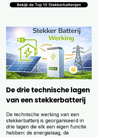
Bekijk de Top 10 Stekkerbatterijen
De drie technische lagen
van een stekkerbatterij
De technische werking van een
stekkerbatterij is georganiseerd in
drie lagen die elk een eigen functie
hebben: de energielaag, de